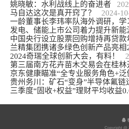
姚晓敏：水利战线上的奋进者
202
马自达这次是真开窍了？
2024-10
2024奇瑞全球创新大会，有料！
2
第三届南方花卉苗木交易会在桂林
贵州务川：矿石“变身”半导体氟链
Copyright @ 