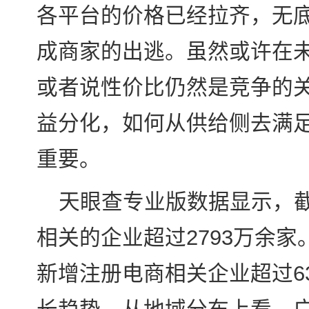
各平台的价格已经拉齐，无
成商家的出逃。虽然或许在
或者说性价比仍然是竞争的
益分化，如何从供给侧去满
重要。
天眼查专业版数据显示，
相关的企业超过2793万余家。
新增注册电商相关企业超过6