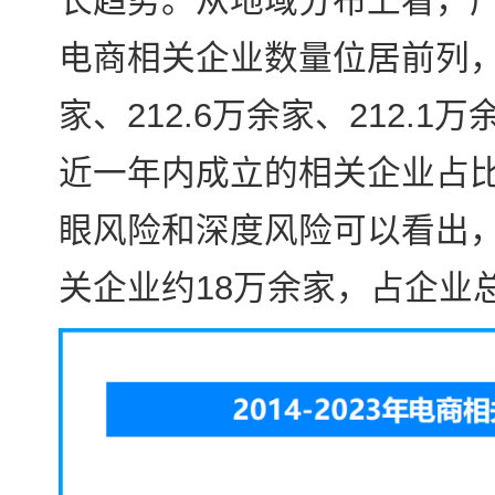
长趋势。从地域分布上看，
电商相关企业数量位居前列，分
家、212.6万余家、212.
近一年内成立的相关企业占比
眼风险和深度风险可以看出
关企业约18万余家，占企业总