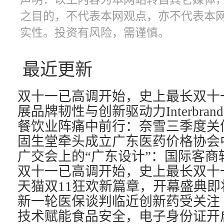
之目的，不代表本网观点，亦不代表本
实性。投资有风险，需谨慎。
最近更新
天猫双11狂欢新篇章，开幕盛典即