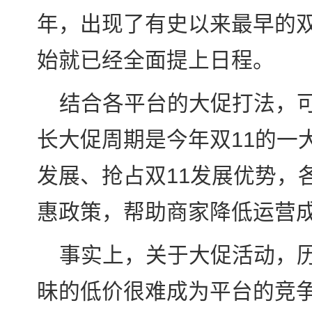
年，出现了有史以来最早的双
始就已经全面提上日程。
结合各平台的大促打法，
长大促周期是今年双11的一
发展、抢占双11发展优势，
惠政策，帮助商家降低运营
事实上，关于大促活动，
昧的低价很难成为平台的竞