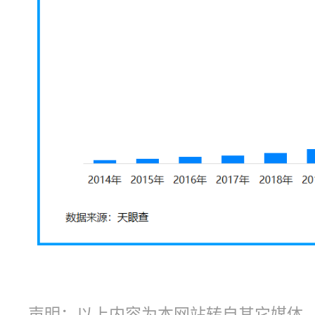
声明：以上内容为本网站转自其它媒体