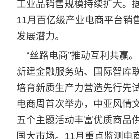
工业品销售规模持续扩大。据
11月百亿级产业电商平台销
发展潜力。
“丝路电商”推动互利共赢。
新建金融服务站、国际智库联
培育新质生产力营造先行先试
电商周首次举办，中亚风情
五个主题活动丰富优质商品
国大市场。11月重点监测电