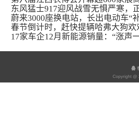
蔚来3000座换电站，长出电动车“
Copyright @ 