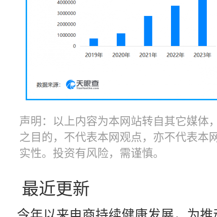
声明：以上内容为本网站转自其它媒体
之目的，不代表本网观点，亦不代表本
实性。投资有风险，需谨慎。
最近更新