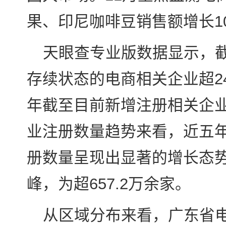
果、印尼咖啡豆销售额增长102
天眼查专业版数据显示，
存续状态的电商相关企业超249
年截至目前新增注册相关企业约
业注册数量趋势来看，近五
册数量呈现出显著的增长态势
峰，为超657.2万余家。
从区域分布来看，广东省