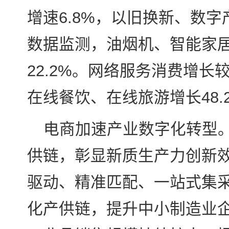
增速6.8%，以旧换新、数
数据监测，油烟机、智能家居系
22.2%。网络服务消费增长较
在线餐饮、在线旅游增长48.2
电商加速产业数字化转型
供链，彰显新质生产力创新
驱动、精准匹配、一站式集
化产供链，提升中小制造业