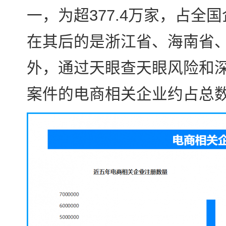
一，为超377.4万家，占全国
在其后的是浙江省、海南省
外，通过天眼查天眼风险和
案件的电商相关企业约占总数的