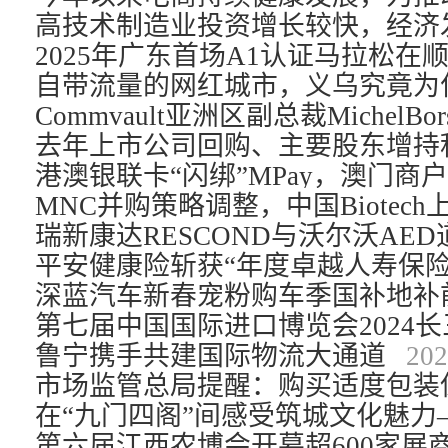
MNC并购策略调整，中国Biotec
鲁宁携手共建国际物流大通道
202
市场监管总局提醒：购买适度包装