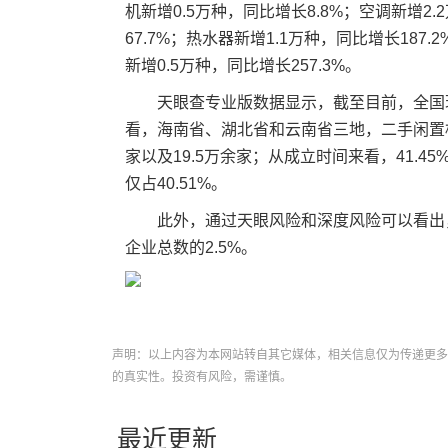
机新增0.5万种，同比增长8.8%；空调新增2.
67.7%；热水器新增1.1万种，同比增长187.
新增0.5万种，同比增长257.3%。
天眼查专业版数据显示，截至目前，全国
看，海南省、湖北省和云南省三地，二手闲置相关
家以及19.5万余家；从成立时间来看，41.4
仅占40.51%。
此外，通过天眼风险和深度风险可以看出
企业总数的2.5%。
声明：以上内容为本网站转自其它媒体，相关信息仅为传递更多
的真实性。投资有风险，需谨慎。
最近更新