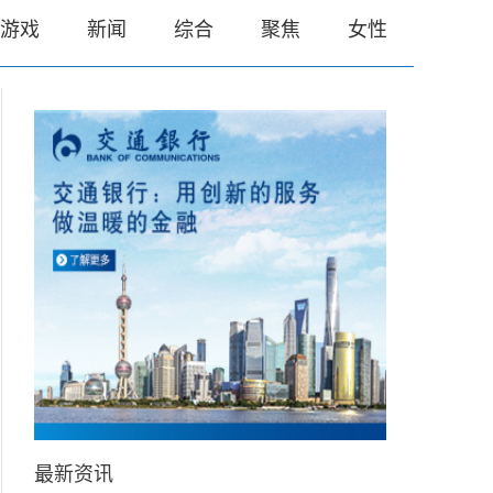
游戏
新闻
综合
聚焦
女性
最新资讯