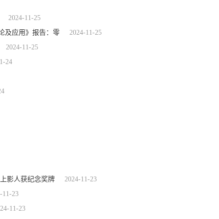
2024-11-25
法论及应用》报告：零
2024-11-25
2024-11-25
1-24
24
老上影人获纪念奖牌
2024-11-23
-11-23
24-11-23