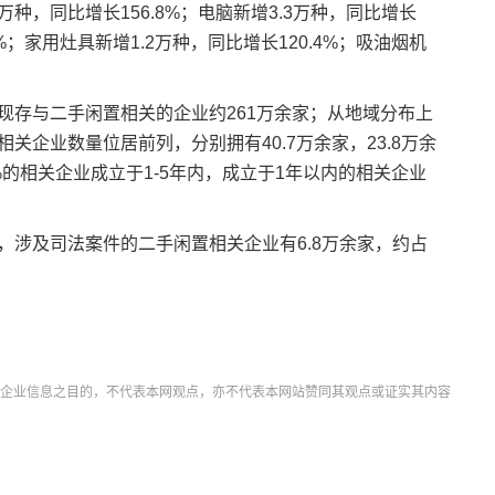
2万种，同比增长156.8%；电脑新增3.3万种，同比增长
2%；家用灶具新增1.2万种，同比增长120.4%；吸油烟机
现存与二手闲置相关的企业约261万余家；从地域分布上
企业数量位居前列，分别拥有40.7万余家，23.8万余
5%的相关企业成立于1-5年内，成立于1年以内的相关企业
，涉及司法案件的二手闲置相关企业有6.8万余家，约占
企业信息之目的，不代表本网观点，亦不代表本网站赞同其观点或证实其内容